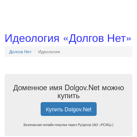
Идеология «Долгов Нет»
Долгов Нет
Идеология
Доменное имя Dolgov.Net можно
купить
Купить Dolgov.Net
Безопасная онлайн покупка через РуЦентр (АО «РСИЦ»)